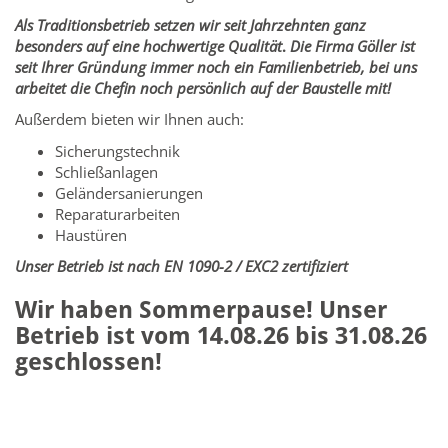
Als Traditionsbetrieb setzen wir seit Jahrzehnten ganz
besonders auf eine hochwertige Qualität
.
Die Firma Göller ist
seit Ihrer Gründung immer noch
ein Familienbetrieb, bei uns
arbeitet die Chefin noch persönlich auf der Baustelle mit!
Außerdem bieten wir Ihnen auch:
Sicherungstechnik
Schließanlagen
Geländersanierungen
Reparaturarbeiten
Haustüren
Unser Betrieb ist nach EN 1090-2 / EXC2 zertifiziert
Wir haben Sommerpause! Unser
Betrieb ist vom 14.08.26 bis 31.08.26
geschlossen!